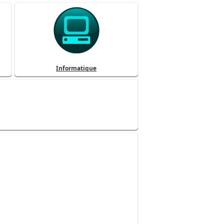
Informatique